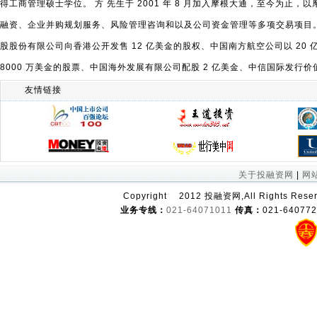
得工商管理硕士学位。 方 先生于 2001 年 8 月加入摩根大通，至今为
融资、企业并购规划服务、风险管理咨询和以及公司资金管理等多项交易项目。其
股股份有限公司向香港公开发售 12 亿美金的股权、中国南方航空公司以 2
8000 万美金的股票、中国海外发展有限公司配股 2 亿美金、中信国际发行价
友情链接
关于投融资网
|
网
Copyright
2012 投融资网,All Right
业务专线：
021-64071011
传真：
021-64077