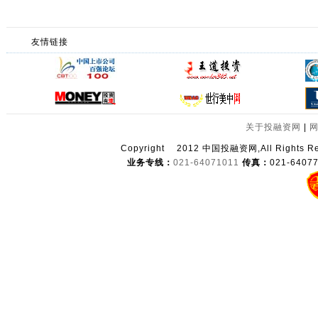
友情链接
关于投融资网
|
Copyright
2012 中国投融资网,All Righ
业务专线：
021-64071011
传真：
021-6407