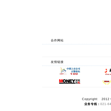
合作网站
友情链接
Copyright
2012
业务专线：
021-6