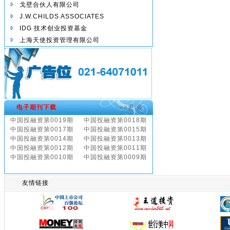
戈壁合伙人有限公司
J.W.CHILDS ASSOCIATES
IDG 技术创业投资基金
上海天使投资管理有限公司
电子期刊下载
>>更 多
中国投融资第0019期
中国投融资第0018期
中国投融资第0017期
中国投融资第0015期
中国投融资第0014期
中国投融资第0013期
中国投融资第0012期
中国投融资第0011期
中国投融资第0010期
中国投融资第0009期
友情链接